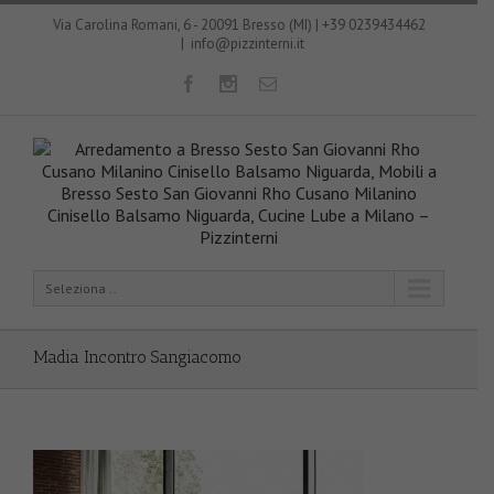
Via Carolina Romani, 6 - 20091 Bresso (MI) | +39 0239434462
|
info@pizzinterni.it
Seleziona ..
Madia Incontro Sangiacomo