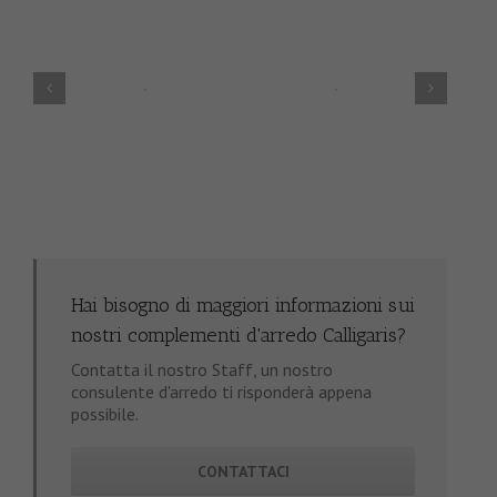
Hai bisogno di maggiori informazioni sui
nostri complementi d'arredo Calligaris?
Contatta il nostro Staff, un nostro
consulente d'arredo ti risponderà appena
possibile.
CONTATTACI