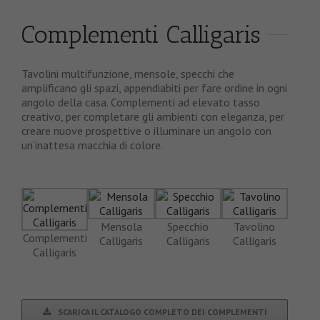
Complementi Calligaris
Tavolini multifunzione, mensole, specchi che
amplificano gli spazi, appendiabiti per fare ordine in ogni
angolo della casa. Complementi ad elevato tasso
creativo, per completare gli ambienti con eleganza, per
creare nuove prospettive o illuminare un angolo con
un’inattesa macchia di colore.
Mensola
Specchio
Tavolino
Complementi
Calligaris
Calligaris
Calligaris
Calligaris
SCARICA IL CATALOGO COMPLETO DEI COMPLEMENTI