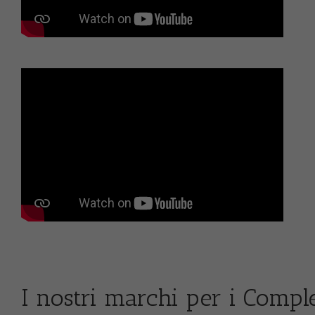
I nostri marchi per i Compl