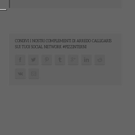
CONDIVI I NOSTRI COMPLEMENTI DI ARREDO CALLIGARIS
SUI TUOI SOCIAL NETWORK #PIZZINTERNI