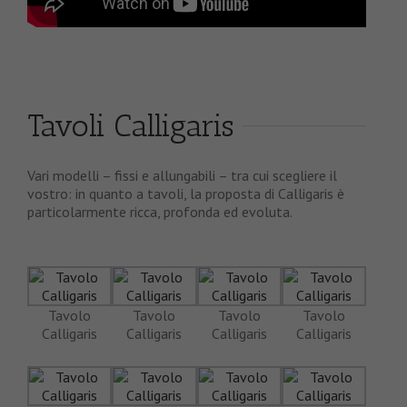
Tavoli Calligaris
Vari modelli – fissi e allungabili – tra cui scegliere il
vostro: in quanto a tavoli, la proposta di Calligaris è
particolarmente ricca, profonda ed evoluta.
Tavolo
Tavolo
Tavolo
Tavolo
Calligaris
Calligaris
Calligaris
Calligaris