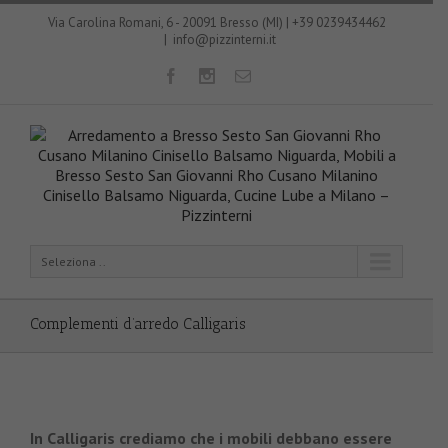
Via Carolina Romani, 6 - 20091 Bresso (MI) | +39 0239434462
|
info@pizzinterni.it
Seleziona ..
Complementi d’arredo Calligaris
In Calligaris crediamo che i mobili debbano essere