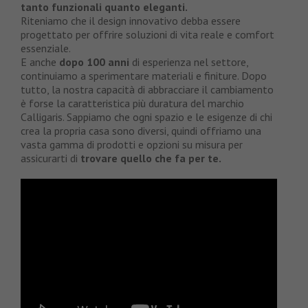
tanto funzionali quanto eleganti.
Riteniamo che il design innovativo debba essere
progettato per offrire soluzioni di vita reale e comfort
essenziale.
E anche
dopo 100 anni
di esperienza nel settore,
continuiamo a sperimentare materiali e finiture. Dopo
tutto, la nostra capacità di abbracciare il cambiamento
è forse la caratteristica più duratura del marchio
Calligaris. Sappiamo che ogni spazio e le esigenze di chi
crea la propria casa sono diversi, quindi offriamo una
vasta gamma di prodotti e opzioni su misura per
assicurarti di
trovare quello che fa per te.