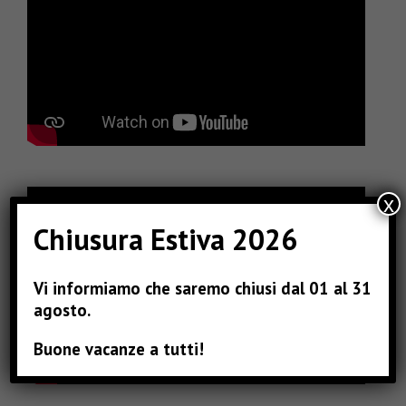
x
Chiusura Estiva 2026
Vi informiamo che saremo chiusi dal 01 al 31
agosto.
Buone vacanze a tutti!