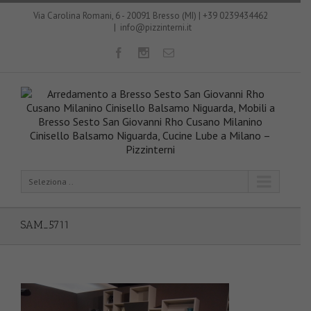
Via Carolina Romani, 6 - 20091 Bresso (MI) | +39 0239434462
|
info@pizzinterni.it
Seleziona ..
SAM_5711