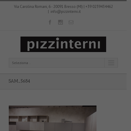
Via Carolina Romani, 6 - 20091 Bresso (MI) | +39 0239434462
|
info@pizzinterni.it
Seleziona ..
SAM_5684