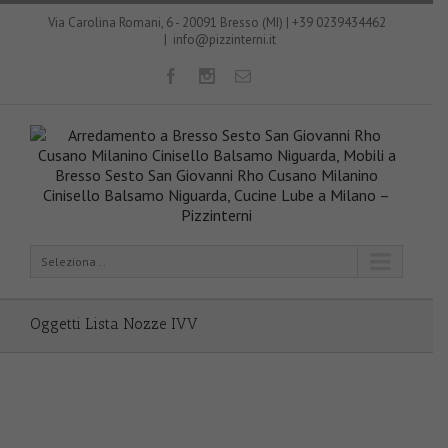
Via Carolina Romani, 6 - 20091 Bresso (MI) | +39 0239434462
|
info@pizzinterni.it
Seleziona ..
Oggetti Lista Nozze IVV