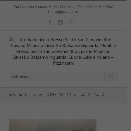
Via Carolina Romani, 6 - 20091 Bresso (MI) | +39 0239434462
|
info@pizzinterni.it
Seleziona ..
whatsapp-image-2020-06-10-at-22-31-14-2