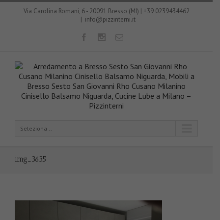
Via Carolina Romani, 6 - 20091 Bresso (MI) | +39 0239434462
|
info@pizzinterni.it
Seleziona ..
img_3635